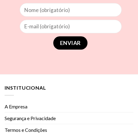
INSTITUCIONAL
A Empresa
Segurança e Privacidade
Termos e Condições