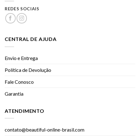
REDES SOCIAIS
CENTRAL DE AJUDA
Envio e Entrega
Política de Devolução
Fale Conosco
Garantia
ATENDIMENTO
contato@beautiful-online-brasil.com