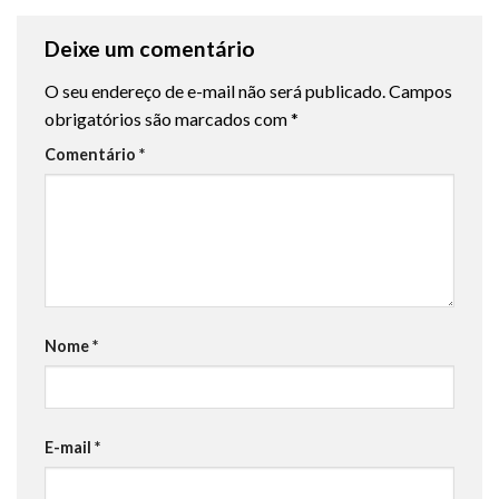
Deixe um comentário
O seu endereço de e-mail não será publicado.
Campos
obrigatórios são marcados com
*
Comentário
*
Nome
*
E-mail
*