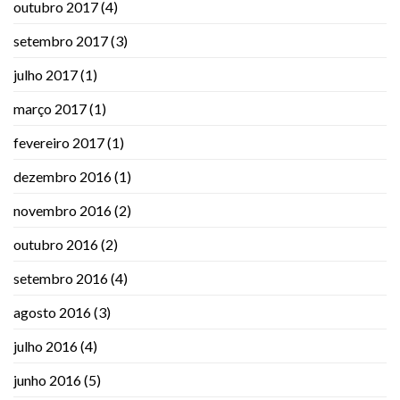
outubro 2017
(4)
setembro 2017
(3)
julho 2017
(1)
março 2017
(1)
fevereiro 2017
(1)
dezembro 2016
(1)
novembro 2016
(2)
outubro 2016
(2)
setembro 2016
(4)
agosto 2016
(3)
julho 2016
(4)
junho 2016
(5)