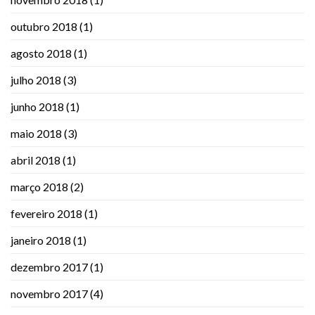
outubro 2018
(1)
agosto 2018
(1)
julho 2018
(3)
junho 2018
(1)
maio 2018
(3)
abril 2018
(1)
março 2018
(2)
fevereiro 2018
(1)
janeiro 2018
(1)
dezembro 2017
(1)
novembro 2017
(4)