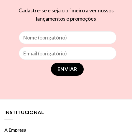
Cadastre-se e seja o primeiro a ver nossos
lançamentos e promoções
INSTITUCIONAL
A Empresa