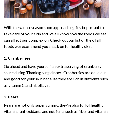
With the winter season soon approaching, it’s important to
take care of your skin and we all know how the foods we eat
can affect our complexion. Check out our list of the 6 fall
foods we recommend you snack on for healthy skin.
1. Cranberries
Go ahead and have yourself an extra serving of cranberry
sauce during Thanksgiving dinner! Cranberries are delicious
and good for your skin because they are rich in nutrients such
as vitamin C and riboflavin.
2. Pears
Pears are not only super yummy, they’re also full of healthy
vitamins, antioxidants and nutrients such as fiber and vitamin