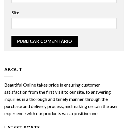
Site
ABOUT
Beautiful Online takes pride in ensuring customer
satisfaction from the first visit to our site, to answering
inquiries in a thorough and timely manner, through the
purchase and delivery process, and making certain the user
experience with our products was a positive one.
LATEST POSTS