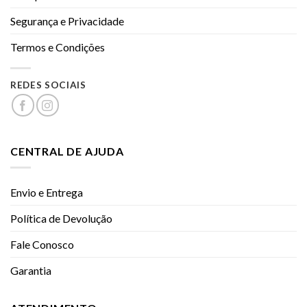
Segurança e Privacidade
Termos e Condições
REDES SOCIAIS
CENTRAL DE AJUDA
Envio e Entrega
Política de Devolução
Fale Conosco
Garantia