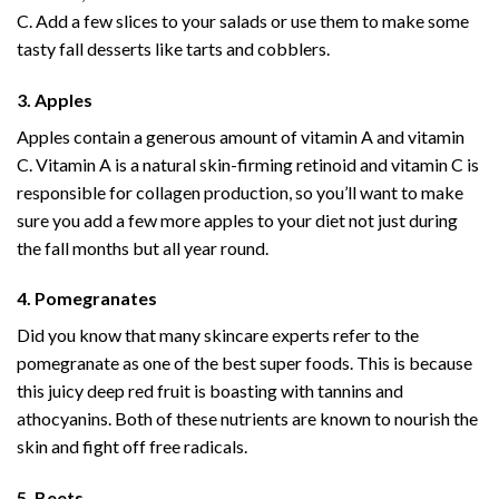
C. Add a few slices to your salads or use them to make some
tasty fall desserts like tarts and cobblers.
3. Apples
Apples contain a generous amount of vitamin A and vitamin
C. Vitamin A is a natural skin-firming retinoid and vitamin C is
responsible for collagen production, so you’ll want to make
sure you add a few more apples to your diet not just during
the fall months but all year round.
4. Pomegranates
Did you know that many skincare experts refer to the
pomegranate as one of the best super foods. This is because
this juicy deep red fruit is boasting with tannins and
athocyanins. Both of these nutrients are known to nourish the
skin and fight off free radicals.
5. Beets