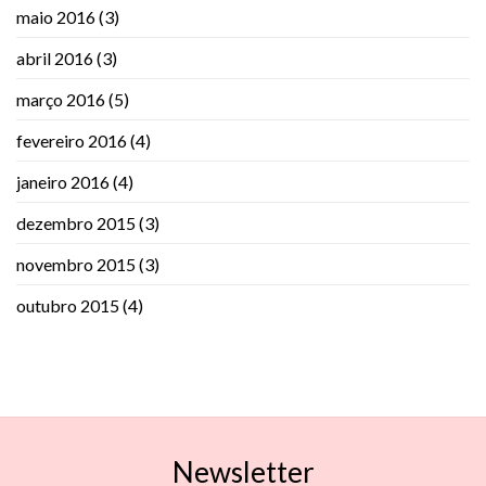
maio 2016
(3)
abril 2016
(3)
março 2016
(5)
fevereiro 2016
(4)
janeiro 2016
(4)
dezembro 2015
(3)
novembro 2015
(3)
outubro 2015
(4)
Newsletter