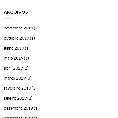
ARQUIVOS
novembro 2019
(2)
outubro 2019
(1)
junho 2019
(1)
maio 2019
(1)
abril 2019
(2)
março 2019
(3)
fevereiro 2019
(3)
janeiro 2019
(2)
dezembro 2018
(1)
novembro 2018
(1)