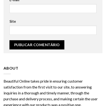
Site
ABOUT
Beautiful Online takes pride in ensuring customer
satisfaction from the first visit to our site, to answering
inquiries in a thorough and timely manner, through the
purchase and delivery process, and making certain the user
experience with our products was a positive one.