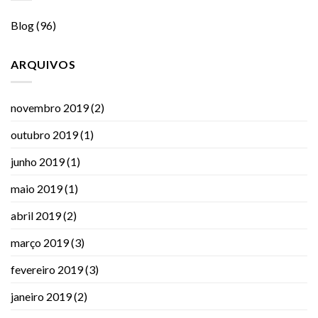
Blog
(96)
ARQUIVOS
novembro 2019
(2)
outubro 2019
(1)
junho 2019
(1)
maio 2019
(1)
abril 2019
(2)
março 2019
(3)
fevereiro 2019
(3)
janeiro 2019
(2)