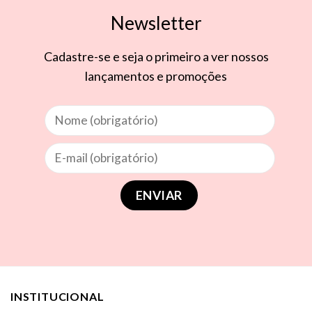
Newsletter
Cadastre-se e seja o primeiro a ver nossos
lançamentos e promoções
INSTITUCIONAL