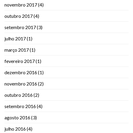
novembro 2017
(4)
outubro 2017
(4)
setembro 2017
(3)
julho 2017
(1)
março 2017
(1)
fevereiro 2017
(1)
dezembro 2016
(1)
novembro 2016
(2)
outubro 2016
(2)
setembro 2016
(4)
agosto 2016
(3)
julho 2016
(4)