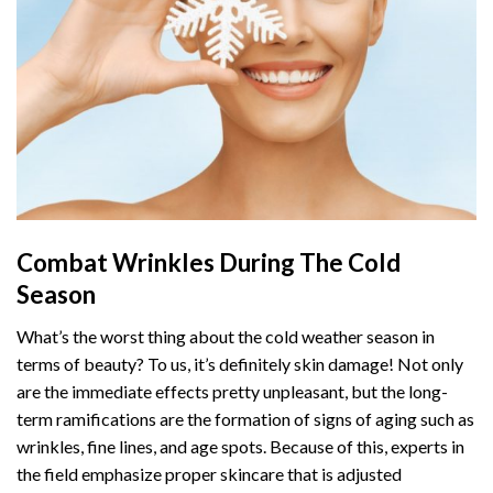
Combat Wrinkles During The Cold
Season
What’s the worst thing about the cold weather season in
terms of beauty? To us, it’s definitely skin damage! Not only
are the immediate effects pretty unpleasant, but the long-
term ramifications are the formation of signs of aging such as
wrinkles, fine lines, and age spots. Because of this, experts in
the field emphasize proper skincare that is adjusted