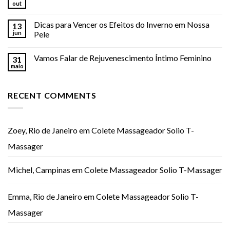
out
Dicas para Vencer os Efeitos do Inverno em Nossa
13
jun
Pele
Vamos Falar de Rejuvenescimento Íntimo Feminino
31
maio
RECENT COMMENTS
Zoey, Rio de Janeiro
em
Colete Massageador Solio T-
Massager
Michel, Campinas
em
Colete Massageador Solio T-Massager
Emma, Rio de Janeiro
em
Colete Massageador Solio T-
Massager