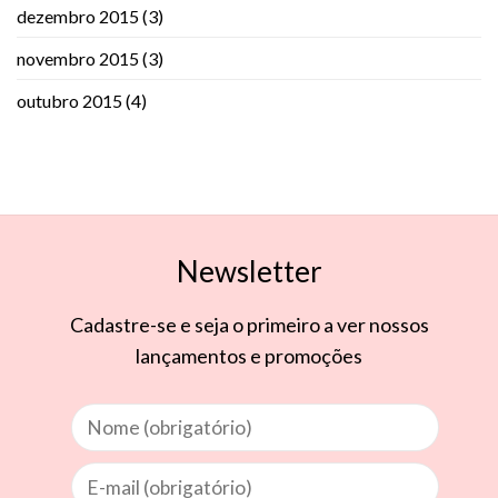
dezembro 2015
(3)
novembro 2015
(3)
outubro 2015
(4)
Newsletter
Cadastre-se e seja o primeiro a ver nossos
lançamentos e promoções