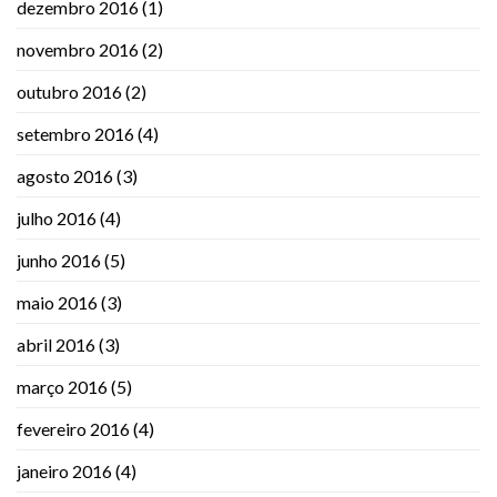
dezembro 2016
(1)
novembro 2016
(2)
outubro 2016
(2)
setembro 2016
(4)
agosto 2016
(3)
julho 2016
(4)
junho 2016
(5)
maio 2016
(3)
abril 2016
(3)
março 2016
(5)
fevereiro 2016
(4)
janeiro 2016
(4)