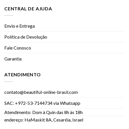
CENTRAL DE AJUDA
Envio e Entrega
Política de Devolução
Fale Conosco
Garantia
ATENDIMENTO
contato@beautiful-online-brasil.com
SAC: +972-53-7144734 via Whatsapp
Atendimento: Dom à Quin das 8h às 18h
endereço: HaMaskit 8A, Cesaréia, Israel