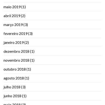
maio 2019
(1)
abril 2019
(2)
março 2019
(3)
fevereiro 2019
(3)
janeiro 2019
(2)
dezembro 2018
(1)
novembro 2018
(1)
outubro 2018
(1)
agosto 2018
(1)
julho 2018
(3)
junho 2018
(1)
maio 2018
(3)