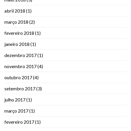
abril 2018
(1)
março 2018
(2)
fevereiro 2018
(1)
janeiro 2018
(1)
dezembro 2017
(1)
novembro 2017
(4)
outubro 2017
(4)
setembro 2017
(3)
julho 2017
(1)
março 2017
(1)
fevereiro 2017
(1)