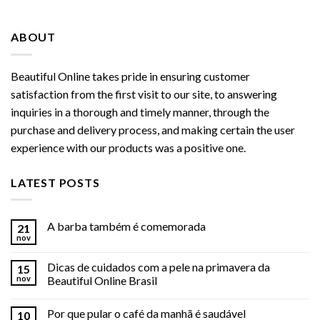
ABOUT
Beautiful Online takes pride in ensuring customer
satisfaction from the first visit to our site, to answering
inquiries in a thorough and timely manner, through the
purchase and delivery process, and making certain the user
experience with our products was a positive one.
LATEST POSTS
A barba também é comemorada
21
nov
Dicas de cuidados com a pele na primavera da
15
nov
Beautiful Online Brasil
Por que pular o café da manhã é saudável
10