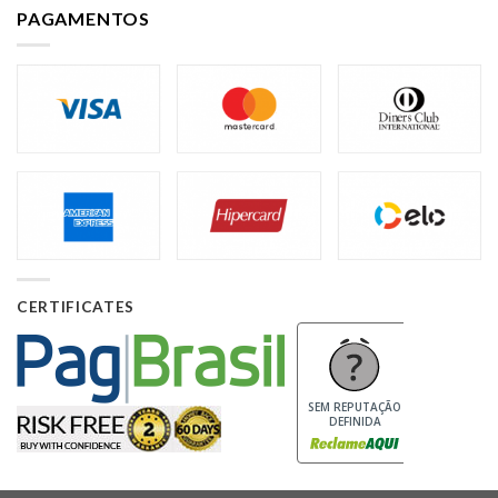
PAGAMENTOS
CERTIFICATES
SEM REPUTAÇÃO
DEFINIDA