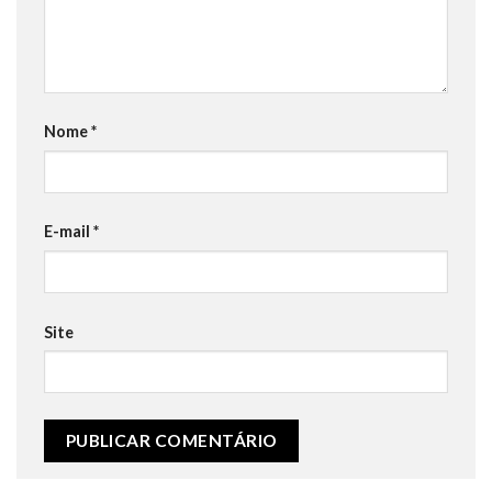
Nome
*
E-mail
*
Site