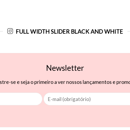
FULL WIDTH SLIDER BLACK AND WHITE
Newsletter
tre-se e seja o primeiro a ver nossos lançamentos e pro