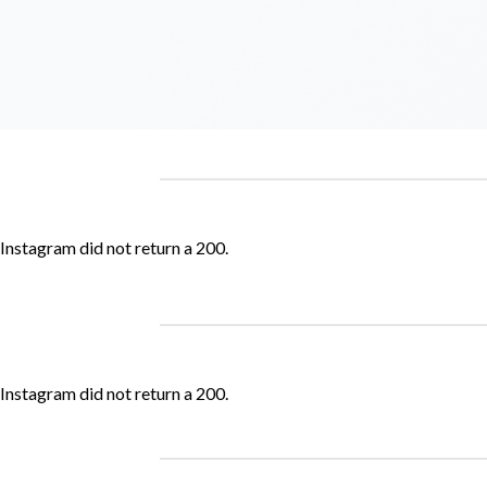
Instagram did not return a 200.
Instagram did not return a 200.