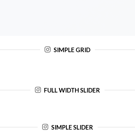
SIMPLE GRID
FULL WIDTH SLIDER
SIMPLE SLIDER