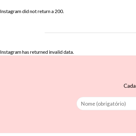
Instagram did not return a 200.
Instagram has returned invalid data.
Cadas