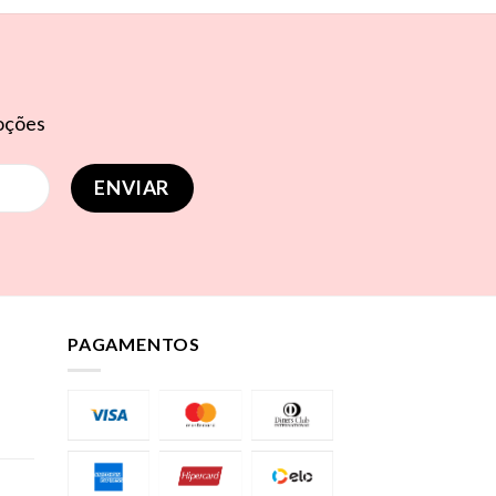
moções
PAGAMENTOS