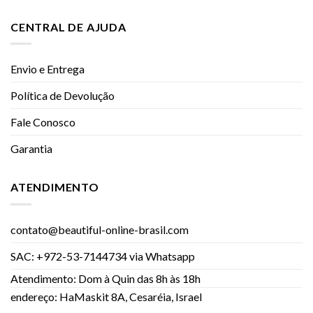
CENTRAL DE AJUDA
Envio e Entrega
Política de Devolução
Fale Conosco
Garantia
ATENDIMENTO
contato@beautiful-online-brasil.com
SAC: +972-53-7144734 via Whatsapp
Atendimento: Dom à Quin das 8h às 18h
endereço: HaMaskit 8A, Cesaréia, Israel