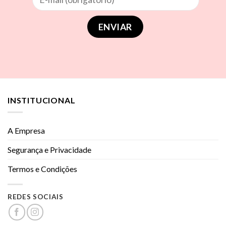
INSTITUCIONAL
A Empresa
Segurança e Privacidade
Termos e Condições
REDES SOCIAIS