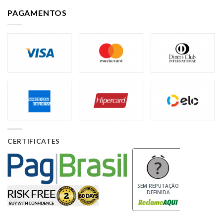
PAGAMENTOS
CERTIFICATES
SEM REPUTAÇÃO
DEFINIDA