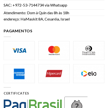
SAC: +972-53-7144734 via Whatsapp
Atendimento: Dom à Quin das 8h às 18h
endereço: HaMaskit 8A, Cesaréia, Israel
PAGAMENTOS
CERTIFICATES