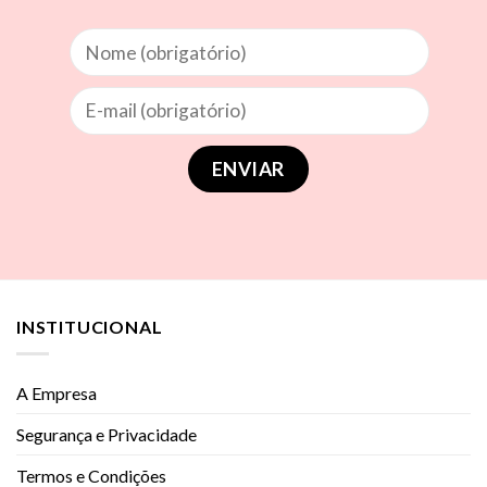
INSTITUCIONAL
A Empresa
Segurança e Privacidade
Termos e Condições