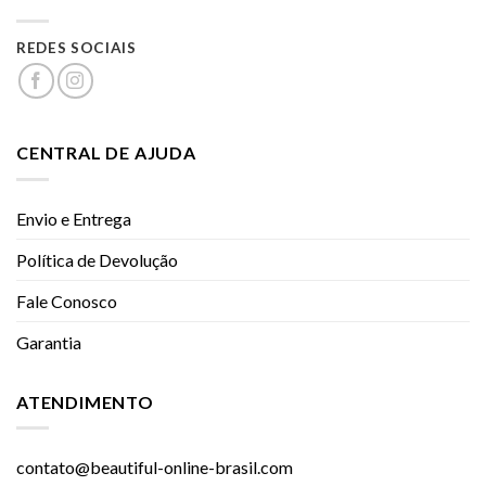
REDES SOCIAIS
CENTRAL DE AJUDA
Envio e Entrega
Política de Devolução
Fale Conosco
Garantia
ATENDIMENTO
contato@beautiful-online-brasil.com