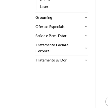
Laser
Grooming
Ofertas Especiais
Saúde e Bem-Estar
Tratamento Facial e
Corporal
Tratamento p/ Dor