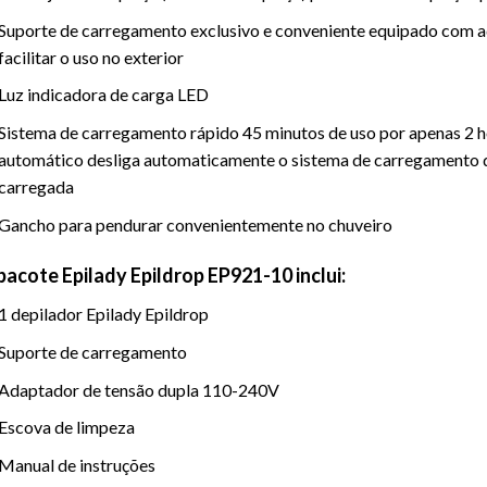
Suporte de carregamento exclusivo e conveniente equipado com a
facilitar o uso no exterior
Luz indicadora de carga LED
Sistema de carregamento rápido 45 minutos de uso por apenas 2 h
automático desliga automaticamente o sistema de carregamento 
carregada
Gancho para pendurar convenientemente no chuveiro
pacote Epilady Epildrop EP921-10 inclui:
1 depilador Epilady Epildrop
Suporte de carregamento
Adaptador de tensão dupla 110-240V
Escova de limpeza
Manual de instruções