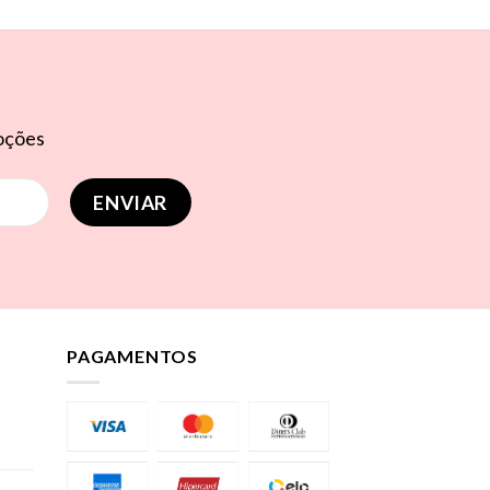
moções
PAGAMENTOS