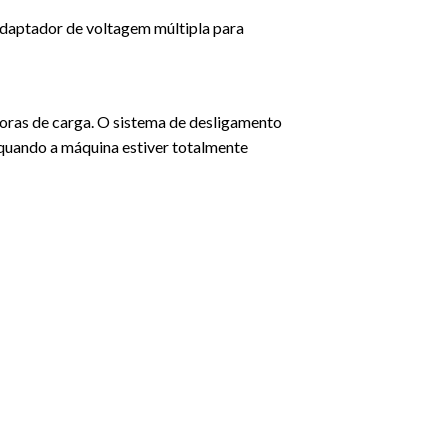
daptador de voltagem múltipla para
oras de carga. O sistema de desligamento
quando a máquina estiver totalmente