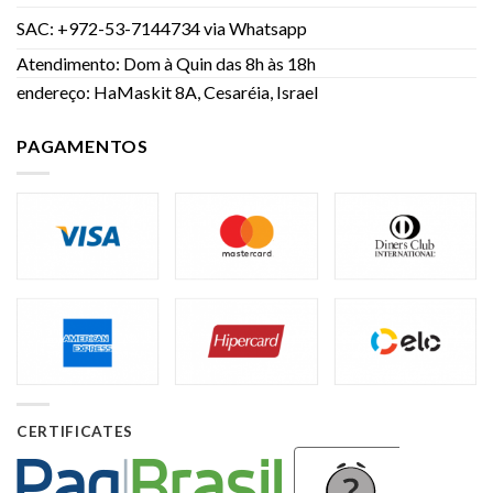
SAC: +972-53-7144734 via Whatsapp
Atendimento: Dom à Quin das 8h às 18h
endereço: HaMaskit 8A, Cesaréia, Israel
PAGAMENTOS
CERTIFICATES