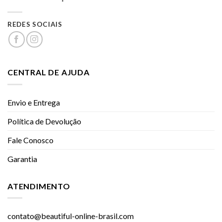
REDES SOCIAIS
CENTRAL DE AJUDA
Envio e Entrega
Política de Devolução
Fale Conosco
Garantia
ATENDIMENTO
contato@beautiful-online-brasil.com