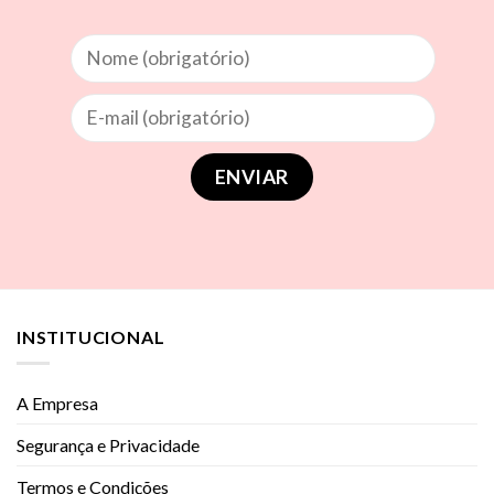
INSTITUCIONAL
A Empresa
Segurança e Privacidade
Termos e Condições