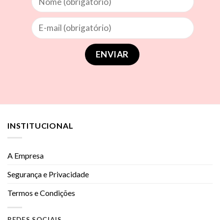
INSTITUCIONAL
A Empresa
Segurança e Privacidade
Termos e Condições
REDES SOCIAIS