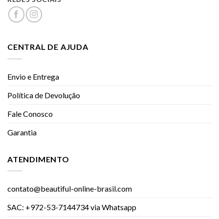
CENTRAL DE AJUDA
Envio e Entrega
Política de Devolução
Fale Conosco
Garantia
ATENDIMENTO
contato@beautiful-online-brasil.com
SAC: +972-53-7144734 via Whatsapp