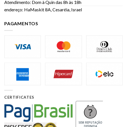
Atendimento: Dom à Quin das 8h às 18h
endereço: HaMaskit 8A, Cesaréia, Israel
PAGAMENTOS
CERTIFICATES
SEM REPUTAÇÃO
DEFINIDA