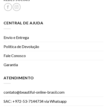
CENTRAL DE AJUDA
Envio e Entrega
Política de Devolução
Fale Conosco
Garantia
ATENDIMENTO
contato@beautiful-online-brasil.com
SAC: +972-53-7144734 via Whatsapp