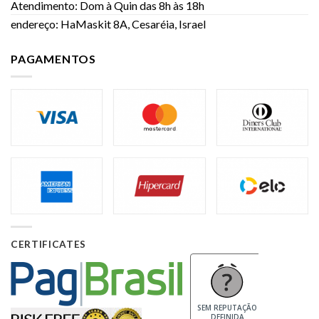
Atendimento: Dom à Quin das 8h às 18h
endereço: HaMaskit 8A, Cesaréia, Israel
PAGAMENTOS
CERTIFICATES
SEM REPUTAÇÃO
DEFINIDA