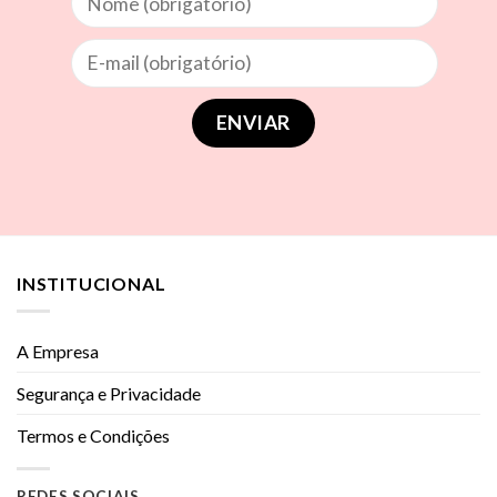
INSTITUCIONAL
A Empresa
Segurança e Privacidade
Termos e Condições
REDES SOCIAIS