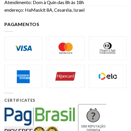
Atendimento: Dom à Quin das 8h às 18h
endereço: HaMaskit 8A, Cesaréia, Israel
PAGAMENTOS
CERTIFICATES
SEM REPUTAÇÃO
DEFINIDA