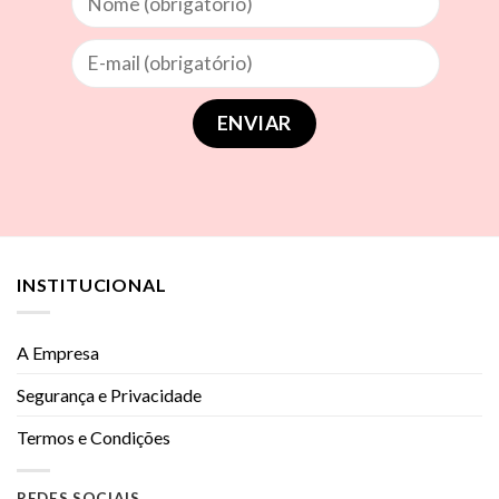
INSTITUCIONAL
A Empresa
Segurança e Privacidade
Termos e Condições
REDES SOCIAIS