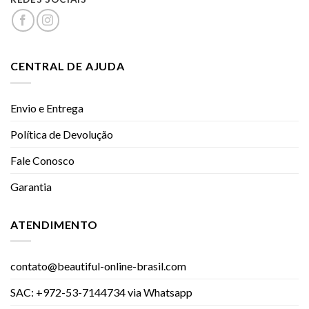
CENTRAL DE AJUDA
Envio e Entrega
Política de Devolução
Fale Conosco
Garantia
ATENDIMENTO
contato@beautiful-online-brasil.com
SAC: +972-53-7144734 via Whatsapp