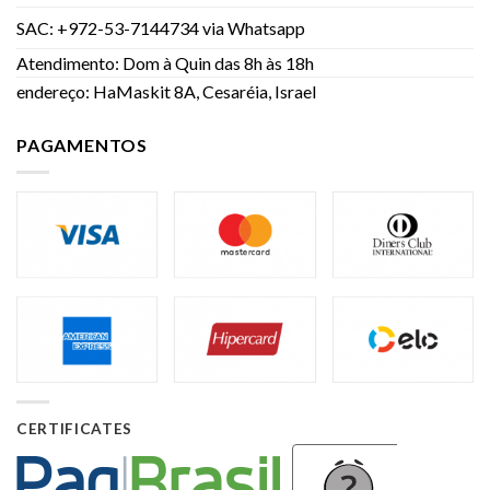
SAC: +972-53-7144734 via Whatsapp
Atendimento: Dom à Quin das 8h às 18h
endereço: HaMaskit 8A, Cesaréia, Israel
PAGAMENTOS
CERTIFICATES