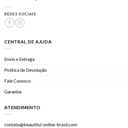
REDES SOCIAIS
CENTRAL DE AJUDA
Envio e Entrega
Política de Devolução
Fale Conosco
Garantia
ATENDIMENTO
contato@beautiful-online-brasil.com