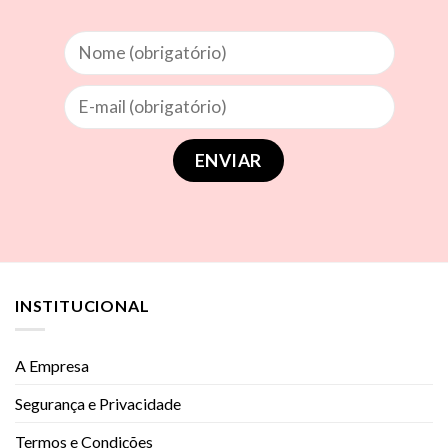
INSTITUCIONAL
A Empresa
Segurança e Privacidade
Termos e Condições