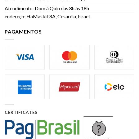
Atendimento: Dom à Quin das 8h às 18h
endereço: HaMaskit 8A, Cesaréia, Israel
PAGAMENTOS
CERTIFICATES