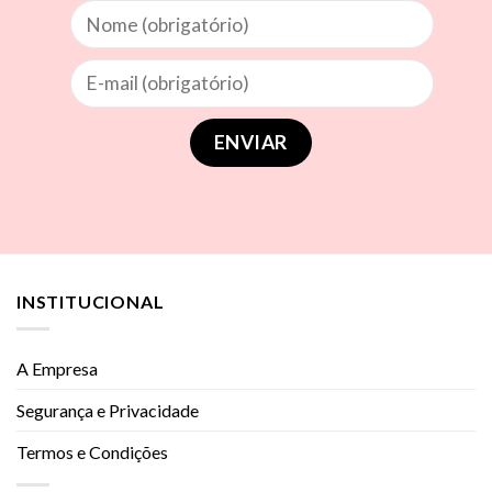
INSTITUCIONAL
A Empresa
Segurança e Privacidade
Termos e Condições