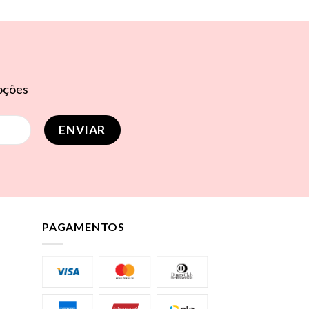
moções
PAGAMENTOS