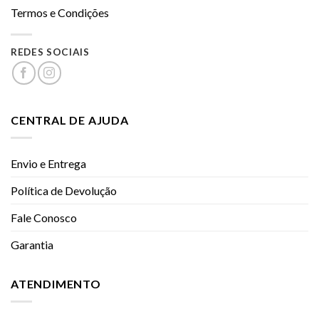
Termos e Condições
REDES SOCIAIS
CENTRAL DE AJUDA
Envio e Entrega
Política de Devolução
Fale Conosco
Garantia
ATENDIMENTO