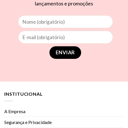
lançamentos e promoções
INSTITUCIONAL
A Empresa
Segurança e Privacidade