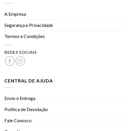
A Empresa
Segurança e Privacidade
Termos e Condições
REDES SOCIAIS
CENTRAL DE AJUDA
Envio e Entrega
Política de Devolução
Fale Conosco