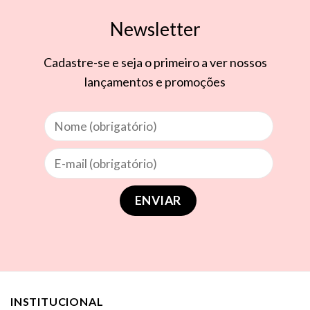
Newsletter
Cadastre-se e seja o primeiro a ver nossos
lançamentos e promoções
INSTITUCIONAL