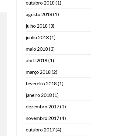
outubro 2018
(1)
agosto 2018
(1)
julho 2018
(3)
junho 2018
(1)
maio 2018
(3)
abril 2018
(1)
março 2018
(2)
fevereiro 2018
(1)
janeiro 2018
(1)
dezembro 2017
(1)
novembro 2017
(4)
outubro 2017
(4)