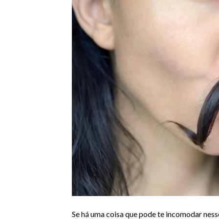
Se há uma coisa que pode te incomodar nesse 