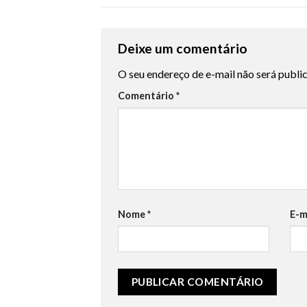
Deixe um comentário
O seu endereço de e-mail não será publi
Comentário
*
Nome
*
E-m