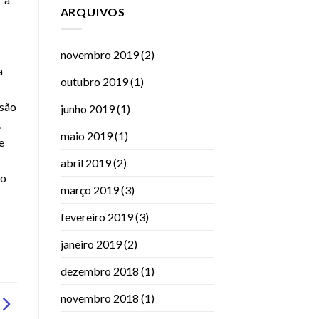
ARQUIVOS
novembro 2019
(2)
a
outubro 2019
(1)
 são
junho 2019
(1)
.
maio 2019
(1)
e
abril 2019
(2)
 o
março 2019
(3)
fevereiro 2019
(3)
janeiro 2019
(2)
dezembro 2018
(1)
novembro 2018
(1)