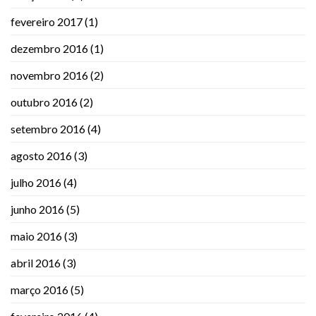
fevereiro 2017
(1)
dezembro 2016
(1)
novembro 2016
(2)
outubro 2016
(2)
setembro 2016
(4)
agosto 2016
(3)
julho 2016
(4)
junho 2016
(5)
maio 2016
(3)
abril 2016
(3)
março 2016
(5)