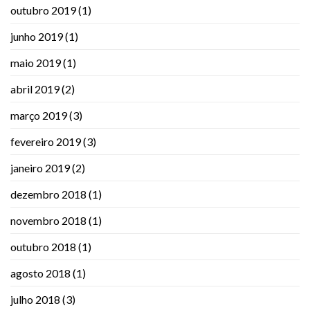
outubro 2019
(1)
junho 2019
(1)
maio 2019
(1)
abril 2019
(2)
março 2019
(3)
fevereiro 2019
(3)
janeiro 2019
(2)
dezembro 2018
(1)
novembro 2018
(1)
outubro 2018
(1)
agosto 2018
(1)
julho 2018
(3)