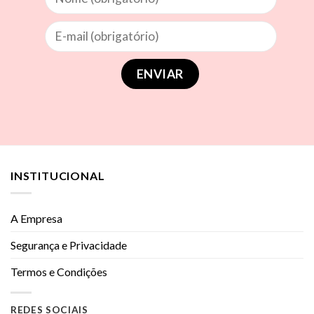
INSTITUCIONAL
A Empresa
Segurança e Privacidade
Termos e Condições
REDES SOCIAIS