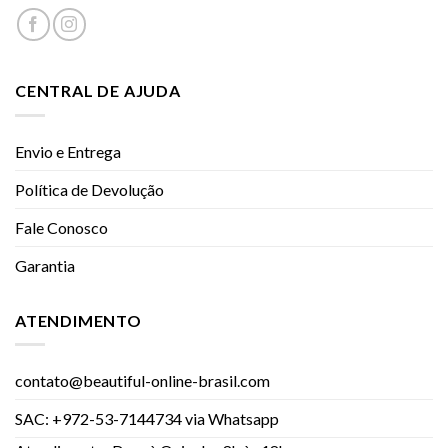
CENTRAL DE AJUDA
Envio e Entrega
Política de Devolução
Fale Conosco
Garantia
ATENDIMENTO
contato@beautiful-online-brasil.com
SAC: +972-53-7144734 via Whatsapp