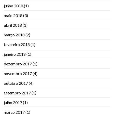
junho 2018
(1)
maio 2018
(3)
abril 2018
(1)
março 2018
(2)
fevereiro 2018
(1)
janeiro 2018
(1)
dezembro 2017
(1)
novembro 2017
(4)
outubro 2017
(4)
setembro 2017
(3)
julho 2017
(1)
março 2017
(1)