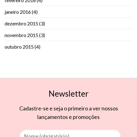
fevereiro 2016
(4)
janeiro 2016
(4)
dezembro 2015
(3)
novembro 2015
(3)
outubro 2015
(4)
Newsletter
Cadastre-se e seja o primeiro a ver nossos
lançamentos e promoções