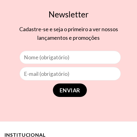
Newsletter
Cadastre-se e seja o primeiro a ver nossos
lançamentos e promoções
INSTITUCIONAL