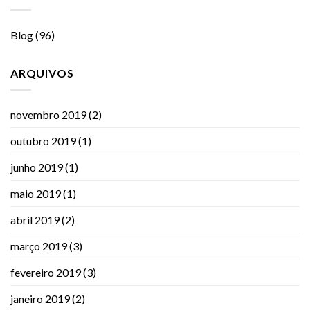
Blog
(96)
ARQUIVOS
novembro 2019
(2)
outubro 2019
(1)
junho 2019
(1)
maio 2019
(1)
abril 2019
(2)
março 2019
(3)
fevereiro 2019
(3)
janeiro 2019
(2)