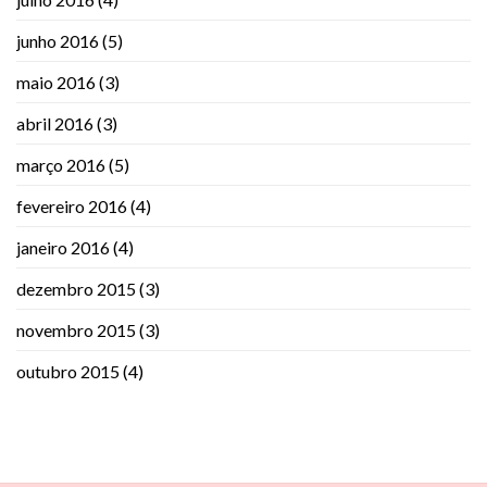
junho 2016
(5)
maio 2016
(3)
abril 2016
(3)
março 2016
(5)
fevereiro 2016
(4)
janeiro 2016
(4)
dezembro 2015
(3)
novembro 2015
(3)
outubro 2015
(4)