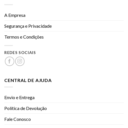
A Empresa
Segurança e Privacidade
Termos e Condições
REDES SOCIAIS
CENTRAL DE AJUDA
Envio e Entrega
Política de Devolução
Fale Conosco