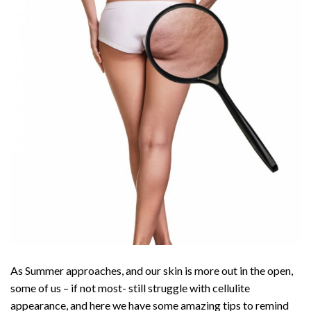
As Summer approaches, and our skin is more out in the open,
some of us – if not most- still struggle with cellulite
appearance, and here we have some amazing tips to remind