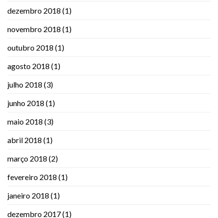
dezembro 2018
(1)
novembro 2018
(1)
outubro 2018
(1)
agosto 2018
(1)
julho 2018
(3)
junho 2018
(1)
maio 2018
(3)
abril 2018
(1)
março 2018
(2)
fevereiro 2018
(1)
janeiro 2018
(1)
dezembro 2017
(1)