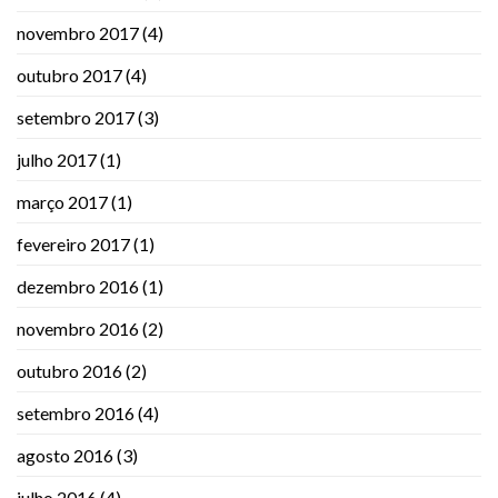
novembro 2017
(4)
outubro 2017
(4)
setembro 2017
(3)
julho 2017
(1)
março 2017
(1)
fevereiro 2017
(1)
dezembro 2016
(1)
novembro 2016
(2)
outubro 2016
(2)
setembro 2016
(4)
agosto 2016
(3)
julho 2016
(4)